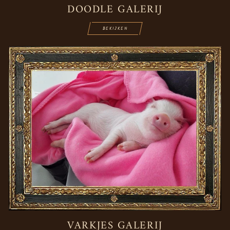
DOODLE GALERIJ
BEKIJKEN
VARKJES GALERIJ