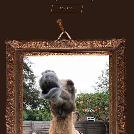
BEKIJKEN