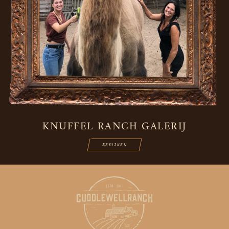
KNUFFEL RANCH GALERIJ
BEKIJKEN