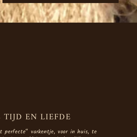
 TIJD EN LIEFDE
 perfecte“ varkentje, voor in huis, te