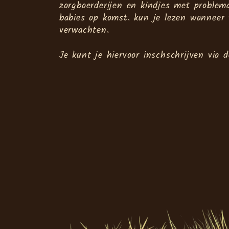
zorgboerderijen en kindjes met problem
babies op komst. kun je lezen wanneer 
verwachten.
Je kunt je hiervoor inschschrijven via d