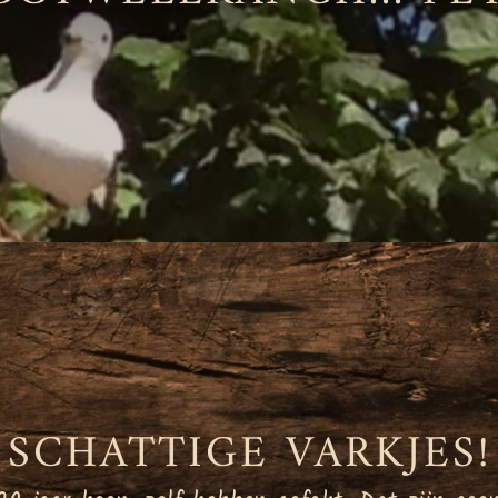
SCHATTIGE VARKJES!