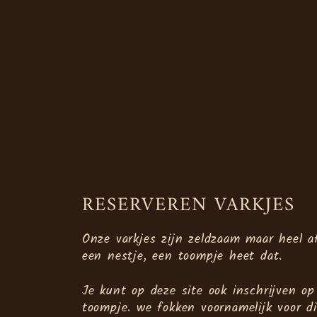
RESERVEREN VARKJES
Onze varkjes zijn zeldzaam maar heel 
een nestje, een toompje heet dat.
Je kunt op deze site ook inschrijven o
toompje. we fokken voornamelijk voor di