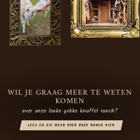
WIL JE GRAAG MEER TE WETEN
KOMEN
over onze leuke gekke knuffel ranch?
LEES EN ZIE MEER OVER ONZE RANCH HIER