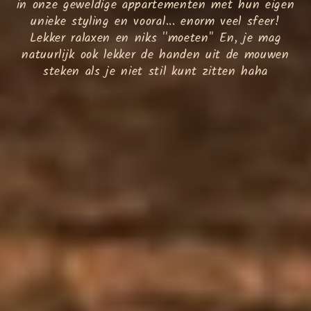
in onze geweldige appartementen met hun eigen
unieke styling en vooral... enorm veel sfeer!
Lekker ralaxen en niks ''moeten'' En, je mag
natuurlijk ook lekker de handen uit de mouwen
steken als je niet stil kunt zitten haha