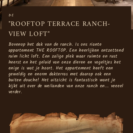
DE
"ROOFTOP TERRACE RANCH-
VIEW LOFT"
Bovenop het dak van de ranch. Is ons riante
appartement THE ROOFTOP. Een heerlijken ontzettend
ruim licht loft. Een zalige plek waar ruimte en rust
heerst en het geluid van onze dieren en vogeltjes het
enige is wat je hoort. Het appartement heeft een
geweldig en enorm dakterras met daarop ook een
buiten douche! Het uitzicht is fantastisch want je
kijkt uit over de weilanden van onze ranch en... veeeel
verder.